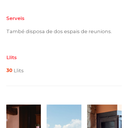
Serveis
També disposa de dos espais de reunions.
Llits
30
Llits