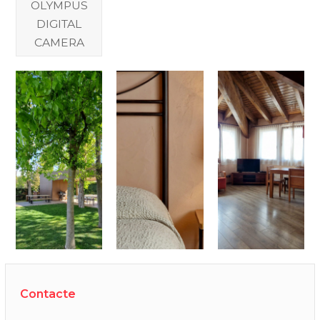
OLYMPUS
DIGITAL
CAMERA
Contacte