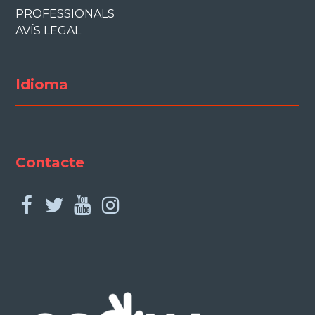
PROFESSIONALS
AVÍS LEGAL
Idioma
Contacte
facebook
twitter
youtube
instagram