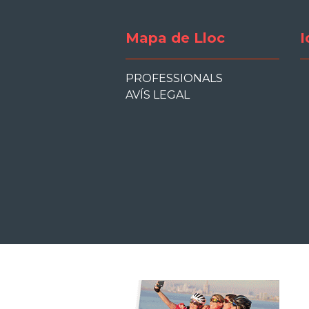
Mapa de Lloc
I
PROFESSIONALS
AVÍS LEGAL