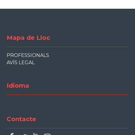
Mapa de Lloc
PROFESSIONALS
AVÍS LEGAL
Idioma
Contacte