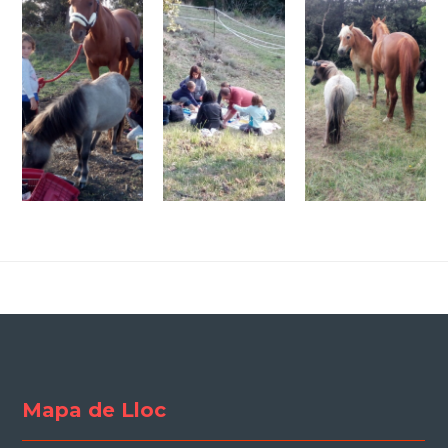
Mapa de Lloc