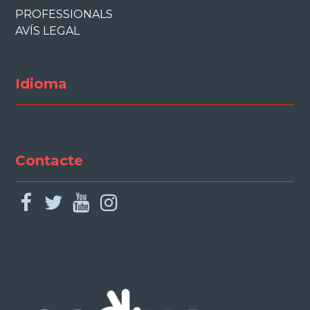
PROFESSIONALS
AVÍS LEGAL
Idioma
Contacte
facebook
twitter
youtube
instagram