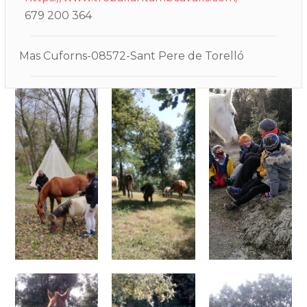
679 200 364
Mas Cuforns-08572-Sant Pere de Torelló