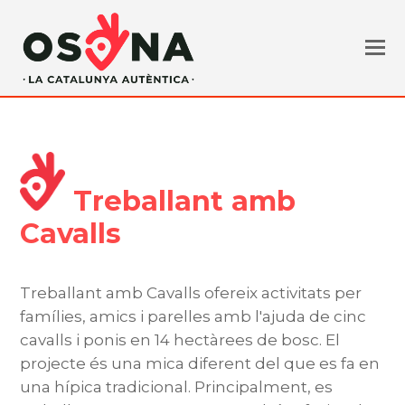
Treballant amb
Cavalls
Treballant amb Cavalls ofereix activitats per
famílies, amics i parelles amb l'ajuda de cinc
cavalls i ponis en 14 hectàrees de bosc. El
projecte és una mica diferent del que es fa en
una hípica tradicional. Principalment, es