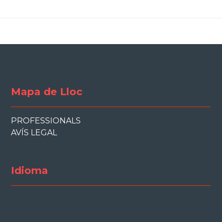
Mapa de Lloc
PROFESSIONALS
AVÍS LEGAL
Idioma