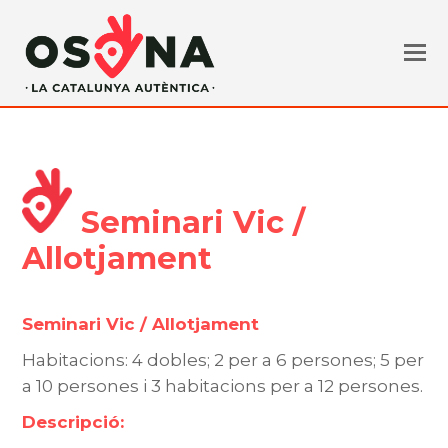
Seminari Vic /
Allotjament
Seminari Vic / Allotjament
Habitacions: 4 dobles; 2 per a 6 persones; 5 per
a 10 persones i 3 habitacions per a 12 persones.
Descripció: