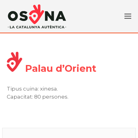
Palau d’Orient
Tipus cuina: xinesa.
Capacitat: 80 persones.