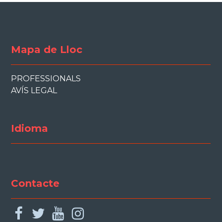
Mapa de Lloc
PROFESSIONALS
AVÍS LEGAL
Idioma
Contacte
facebook
twitter
youtube
instagram