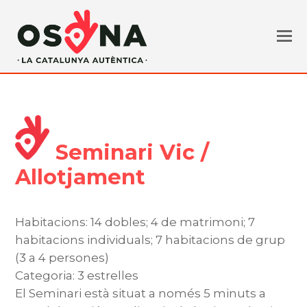
Seminari Vic /
Allotjament
Habitacions: 14 dobles; 4 de matrimoni; 7
habitacions individuals; 7 habitacions de grup
(3 a 4 persones)
Categoria: 3 estrelles
El Seminari està situat a només 5 minuts a