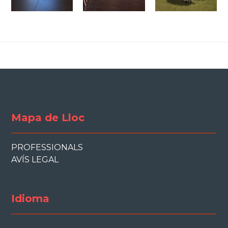
Mapa de Lloc
PROFESSIONALS
AVÍS LEGAL
Idioma