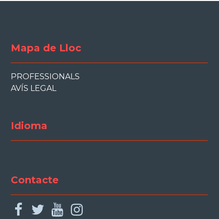
Mapa de Lloc
PROFESSIONALS
AVÍS LEGAL
Idioma
Contacte
facebook
twitter
youtube
instagram