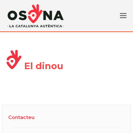
El dinou
Contacteu