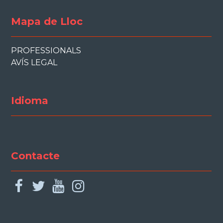
Mapa de Lloc
PROFESSIONALS
AVÍS LEGAL
Idioma
Contacte
facebook
twitter
youtube
instagram