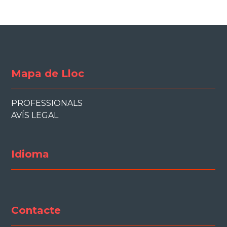
Mapa de Lloc
PROFESSIONALS
AVÍS LEGAL
Idioma
Contacte