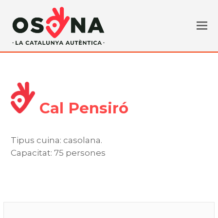
Cal Pensiró
Tipus cuina: casolana.
Capacitat: 75 persones