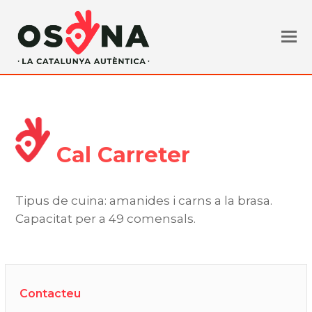
Cal Carreter
Tipus de cuina: amanides i carns a la brasa.
Capacitat per a 49 comensals.
Contacteu