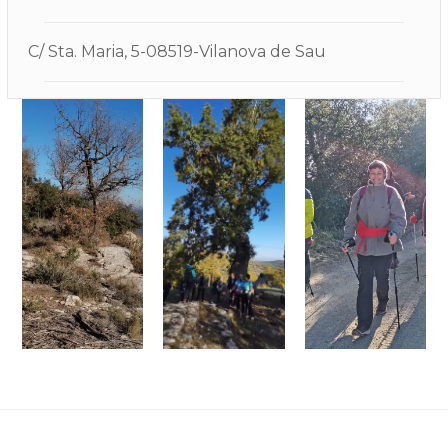
C/ Sta. Maria, 5-08519-Vilanova de Sau