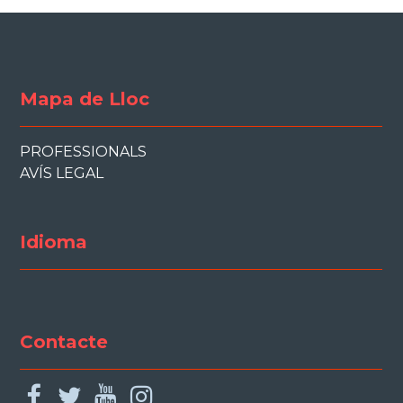
Mapa de Lloc
PROFESSIONALS
AVÍS LEGAL
Idioma
Contacte
facebook
twitter
youtube
instagram