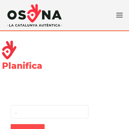
Planifica