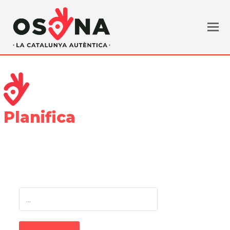
Planifica