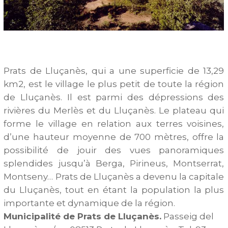
Prats de Lluçanès, qui a une superficie de 13,29
km2, est le village le plus petit de toute la région
de Lluçanès. Il est parmi des dépressions des
rivières du Merlès et du Lluçanès. Le plateau qui
forme le village en relation aux terres voisines,
d’une hauteur moyenne de 700 mètres, offre la
possibilité de jouir des vues panoramiques
splendides jusqu’à Berga, Pirineus, Montserrat,
Montseny… Prats de Lluçanès a devenu la capitale
du Lluçanès, tout en étant la population la plus
importante et dynamique de la région.
Municipalité de Prats de Lluçanès.
Passeig del