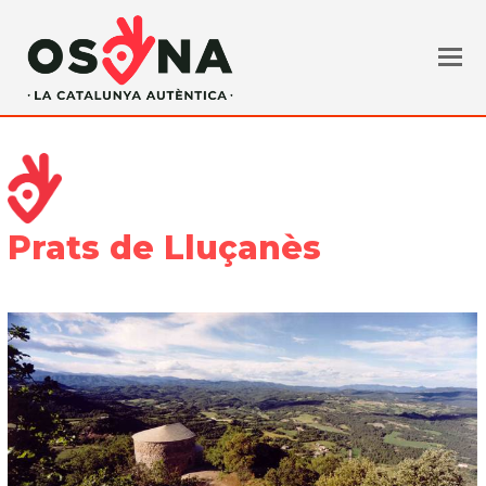
Prats de Lluçanès