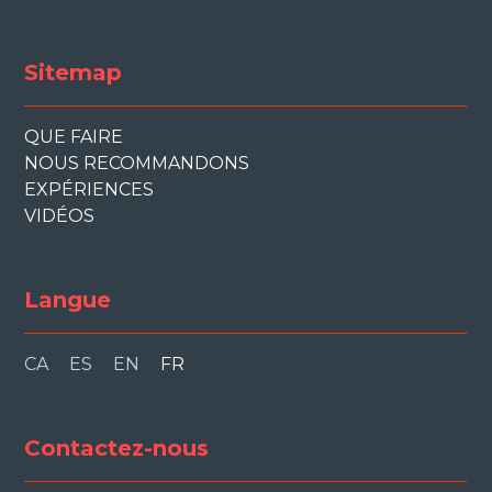
Sitemap
QUE FAIRE
NOUS RECOMMANDONS
EXPÉRIENCES
VIDÉOS
Langue
CA
ES
EN
FR
Contactez-nous