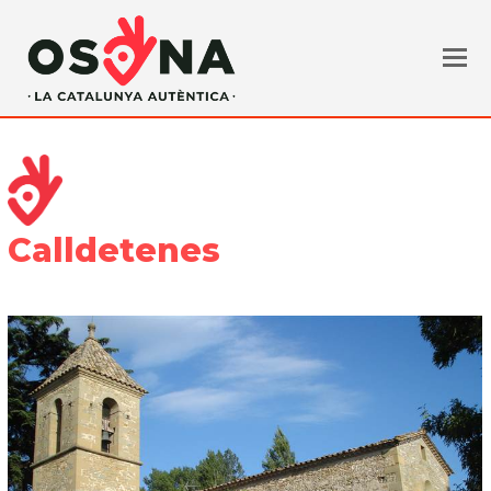
Calldetenes