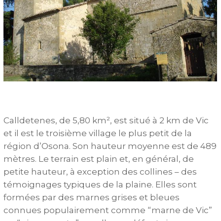
Calldetenes, de 5,80 km², est situé à 2 km de Vic
et il est le troisième village le plus petit de la
région d’Osona. Son hauteur moyenne est de 489
mètres. Le terrain est plain et, en général, de
petite hauteur, à exception des collines – des
témoignages typiques de la plaine. Elles sont
formées par des marnes grises et bleues
connues populairement comme “marne de Vic”