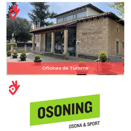
Oficines de Turisme