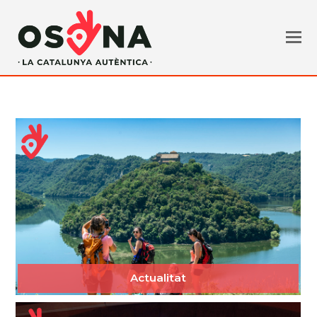
Actualitat