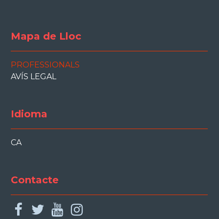
Mapa de Lloc
PROFESSIONALS
AVÍS LEGAL
Idioma
CA
Contacte
facebook
twitter
youtube
instagram