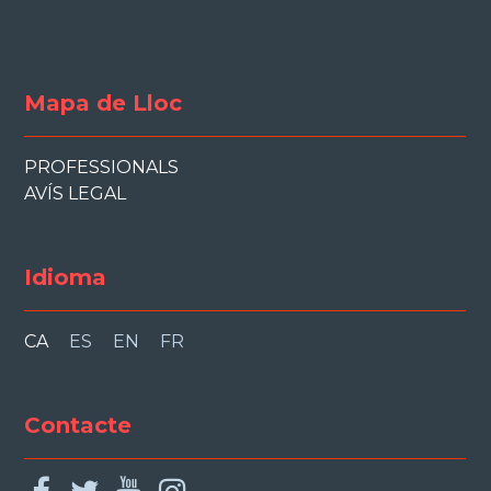
Mapa de Lloc
PROFESSIONALS
AVÍS LEGAL
Idioma
CA
ES
EN
FR
Contacte