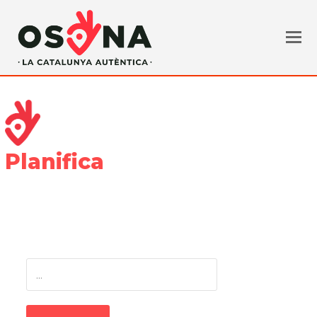
Planifica