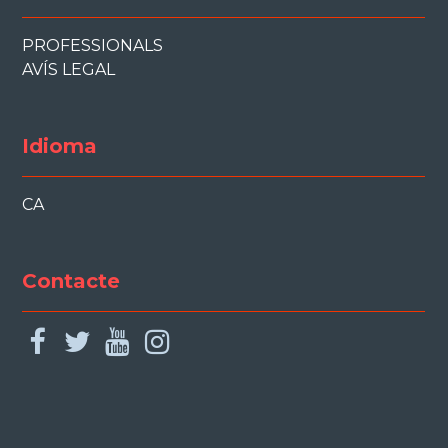
PROFESSIONALS
AVÍS LEGAL
Idioma
CA
Contacte
facebook
twitter
youtube
instagram