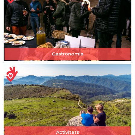
Gastronomia
Activitats