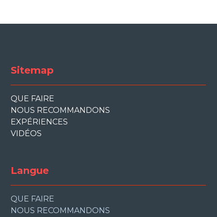
Sitemap
QUE FAIRE
NOUS RECOMMANDONS
EXPÉRIENCES
VIDÉOS
Langue
QUE FAIRE
NOUS RECOMMANDONS