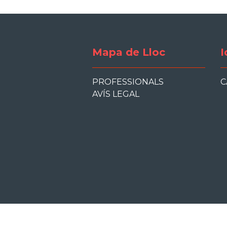
Mapa de Lloc
I
PROFESSIONALS
C
AVÍS LEGAL