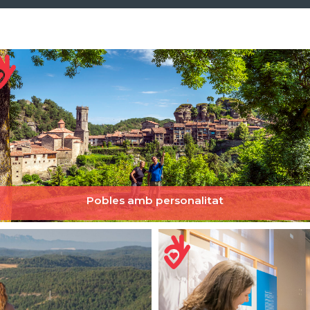
Pobles amb personalitat