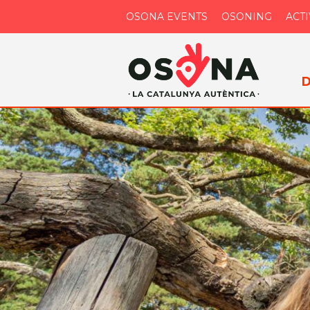
OSONA EVENTS
OSONING
ACTI
D