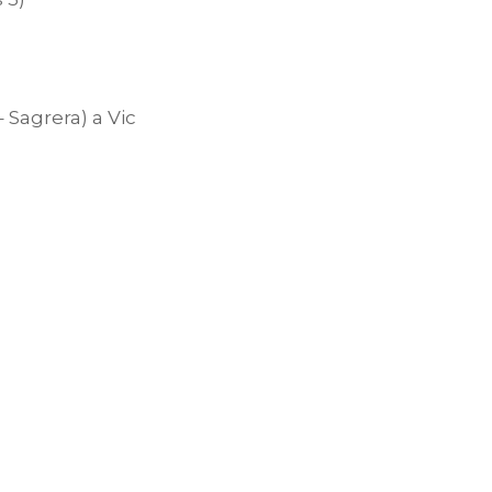
 Sagrera) a Vic