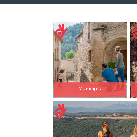
Municipis