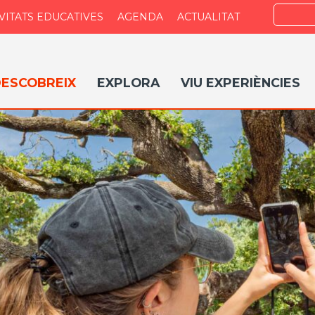
Search
VITATS EDUCATIVES
AGENDA
ACTUALITAT
ESCOBREIX
EXPLORA
VIU EXPERIÈNCIES