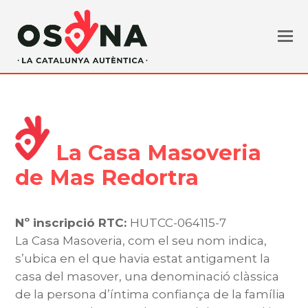
La Casa Masoveria
de Mas Redortra
Nº inscripció RTC:
HUTCC-064115-7
La Casa Masoveria, com el seu nom indica,
s’ubica en el que havia estat antigament la
casa del masover, una denominació clàssica
de la persona d’íntima confiança de la família