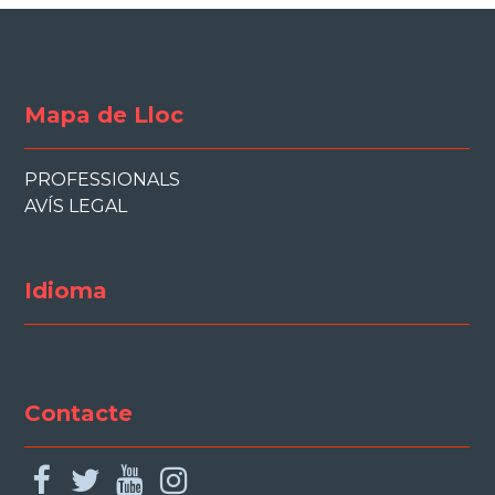
Mapa de Lloc
PROFESSIONALS
AVÍS LEGAL
Idioma
Contacte
facebook
twitter
youtube
instagram